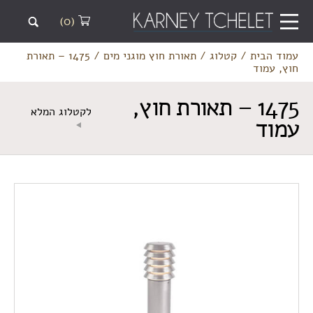
(0)
עמוד הבית
/
קטלוג
/
תאורת חוץ מוגני מים
/
1475 – תאורת
חוץ, עמוד
1475 – תאורת חוץ,
לקטלוג המלא
עמוד