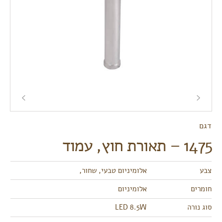
דגם
1475 – תאורת חוץ, עמוד
צבע
אלומיניום טבעי, שחור,
חומרים
אלומיניום
סוג נורה
LED 8.5W