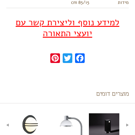
מידות
85/15 cm
למידע נוסף וליצירת קשר עם
יועצי התאורה
Pinterest
Twitter
Facebook
מוצרים דומים