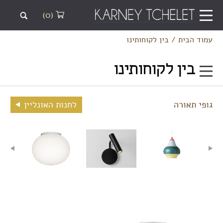
(0)
עמוד הבית
/
בין לקוחותינו
בין לקוחותינו
גופי תאורה
לחנות האונליין