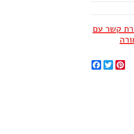
ירת קשר עם
ורה
Facebook
Twitter
Pinterest