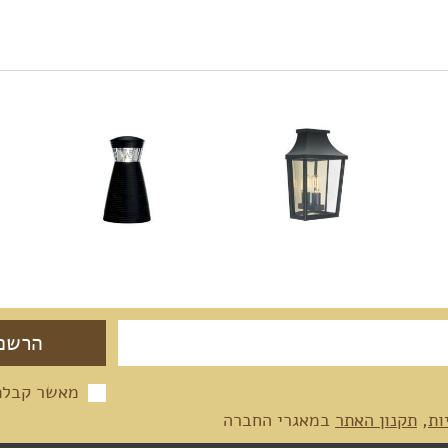
מאשר קבלת 
ות
,
תקנון האתר
במאגרי החברה