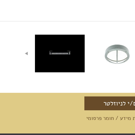
מידע / חומר פרסומי