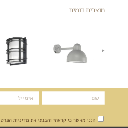
מוצרים דומים
הנני מאשר כי קראתי והבנתי את
מדיניות הפרטי