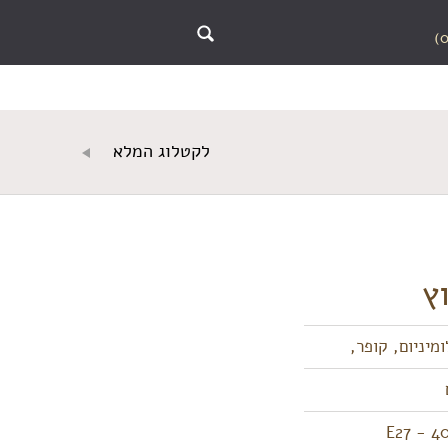
לקטלוג המלא
מיניום, קופר,
E27 - 