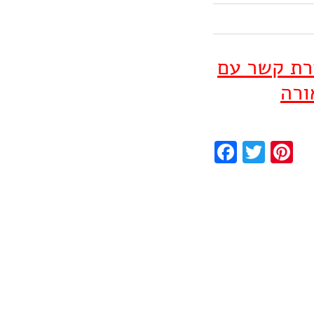
ירת קשר עם
ורה
Facebook
Twitter
Pinterest