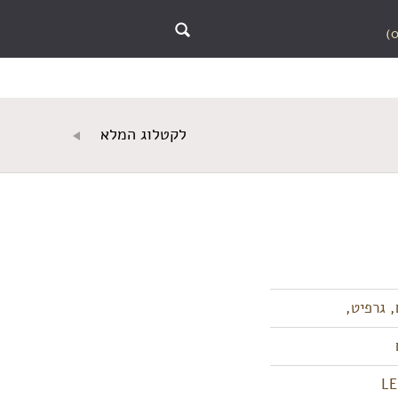
לקטלוג המלא
, גרפיט,
LE