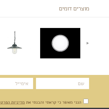
מוצרים דומים
הנני מאשר כי קראתי והבנתי את
מדיניות הפרטי