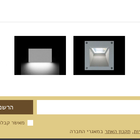
מאשר קבלת 
ות
,
תקנון האתר
במאגרי החברה