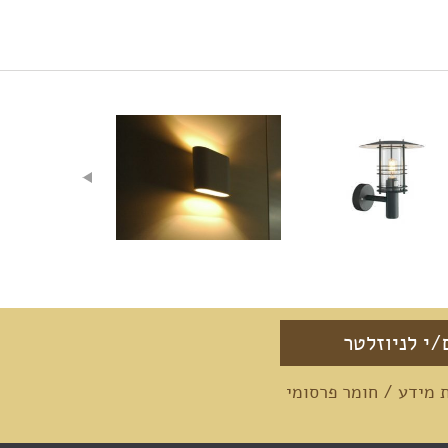
מידע / חומר פרסומי