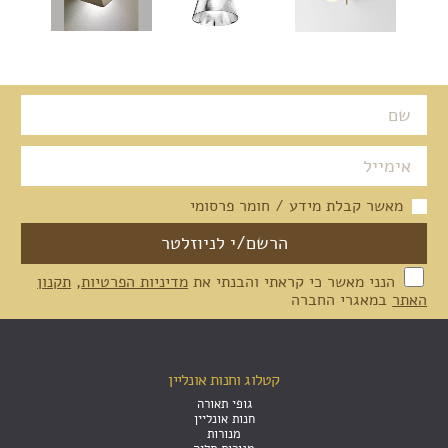
מאשר קבלת מידע / חומר פרסומי
הנני מאשר כי קראתי והבנתי את
מדיניות הפרטיות
,
תקנון
האתר
במאגרי החברה
קטלוג וחנות אונליין
גופי תאורה
חנות אונליין
מנורות