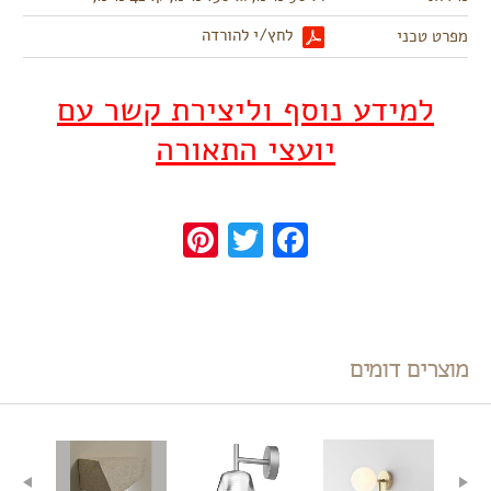
לחץ/י להורדה
מפרט טכני
למידע נוסף וליצירת קשר עם
יועצי התאורה
Pinterest
Twitter
Facebook
מוצרים דומים