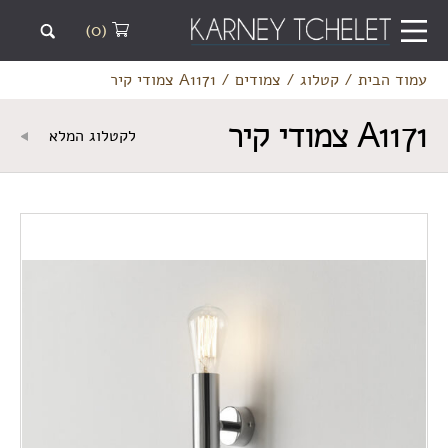
(0)
עמוד הבית
/
קטלוג
/
צמודים
/
A1171 צמודי קיר
A1171 צמודי קיר
לקטלוג המלא