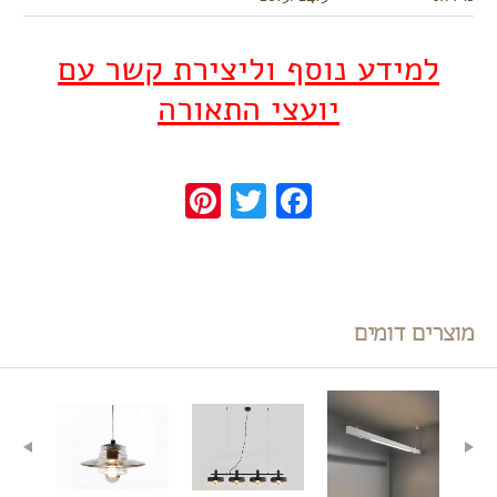
למידע נוסף וליצירת קשר עם
יועצי התאורה
Pinterest
Twitter
Facebook
מוצרים דומים