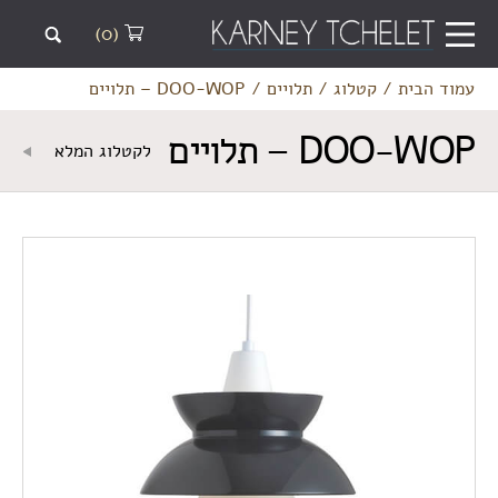
(0)
עמוד הבית
/
קטלוג
/
תלויים
/
DOO-WOP – תלויים
DOO-WOP – תלויים
לקטלוג המלא