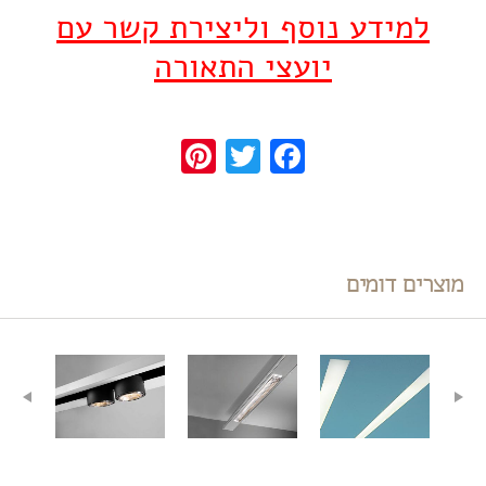
למידע נוסף וליצירת קשר עם
יועצי התאורה
Pinterest
Twitter
Facebook
מוצרים דומים