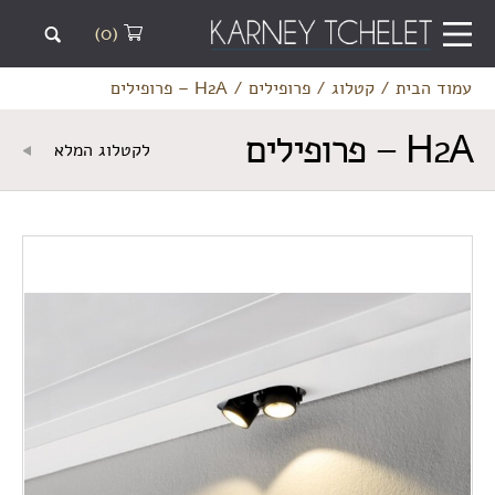
(0)
עמוד הבית
/
קטלוג
/
פרופילים
/
H2A – פרופילים
H2A – פרופילים
לקטלוג המלא