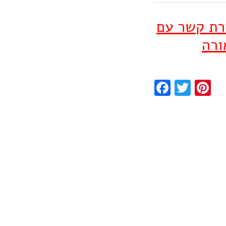
ירת קשר עם
ורה
Facebook
Twitter
Pinterest