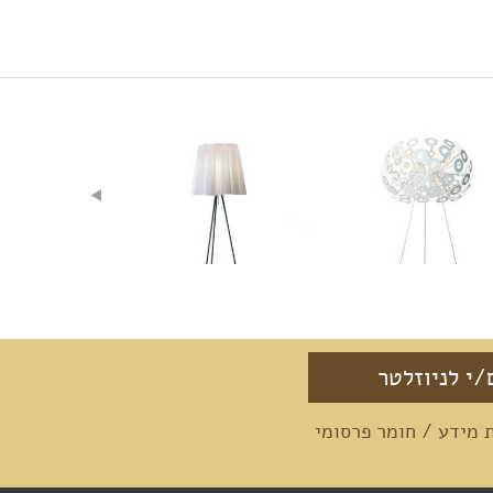
מידע / חומר פרסומי