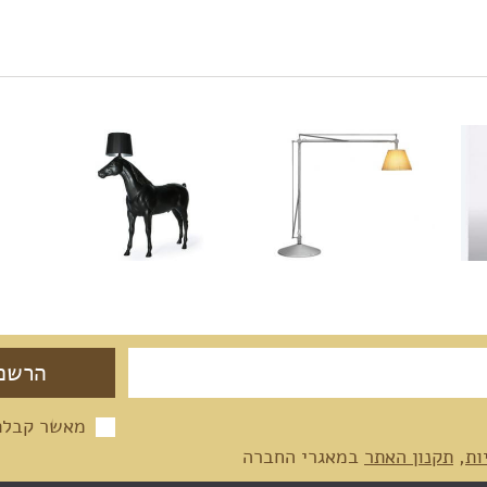
מאשר קבלת 
ות
,
תקנון האתר
במאגרי החברה