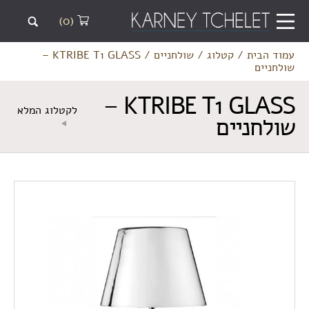
(0)
עמוד הבית
/
קטלוג
/
שולחניים
/
KTRIBE T1 GLASS –
שולחניים
KTRIBE T1 GLASS –
לקטלוג המלא
שולחניים