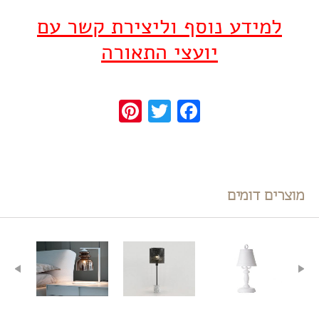
למידע נוסף וליצירת קשר עם
יועצי התאורה
Pinterest
Twitter
Facebook
מוצרים דומים