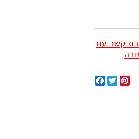
ירת קשר עם
ורה
Facebook
Twitter
Pinterest