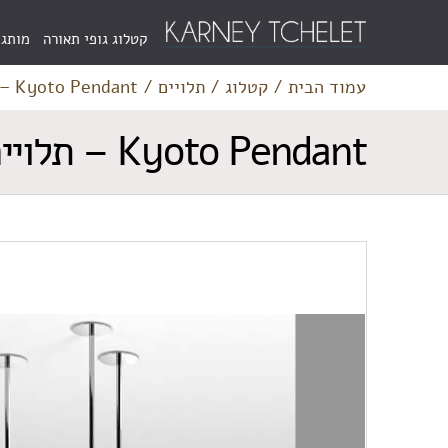
Menu
קטלוג גופי תאורה
מותגי
Bar
עמוד הבית
/
קטלוג
/
תלויים
/
Kyoto Pendant – תלויים
Kyoto Pendant – תלויים