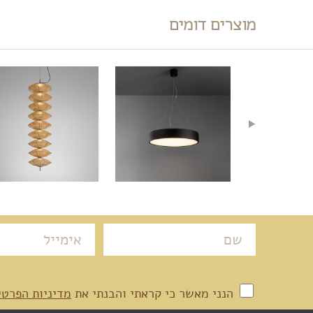
מוצרים דומים
הנני מאשר כי קראתי והבנתי את
מדיניות הפרטי