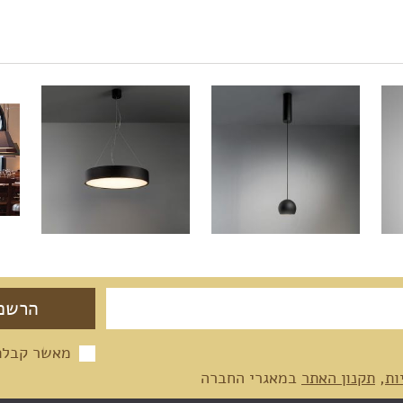
מאשר קבלת 
ות
,
תקנון האתר
במאגרי החברה