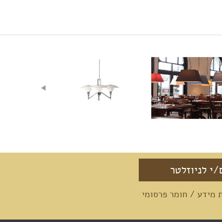
מידע / חומר פרסומי