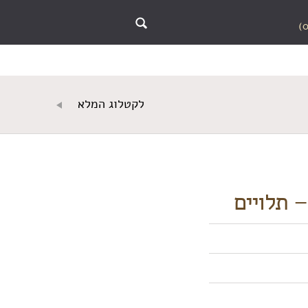
לקטלוג המלא