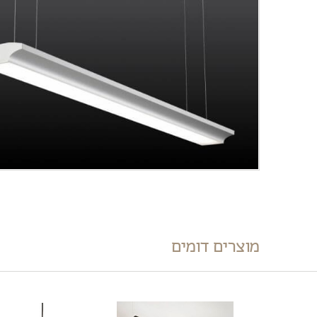
מוצרים דומים