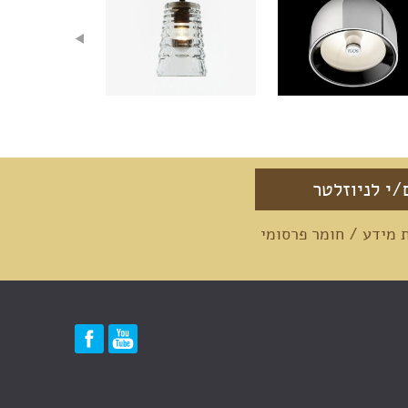
מידע / חומר פרסומי