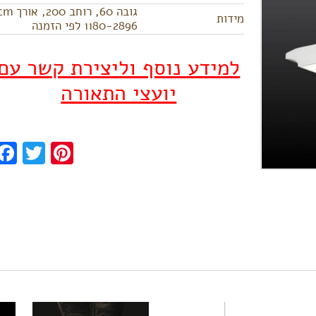
גובה 60, רוחב 200, אור
מידות
1180-2896 לפי הזמנה
למידע נוסף וליצירת קשר עם
יועצי התאורה
ook
Twitter
Pinterest