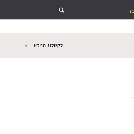
לקטלוג המלא