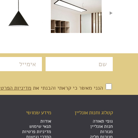
הנני מאשר כי קראתי והבנתי את
מדיניות הפרטי
קטלוג וחנות אונליין
מידע שמושי
גופי תאורה
אודות
חנות אונליין
תנאי שימוש
מנורות
מדיניות פרטיות
מנורות תליה
הסדרי נגישות