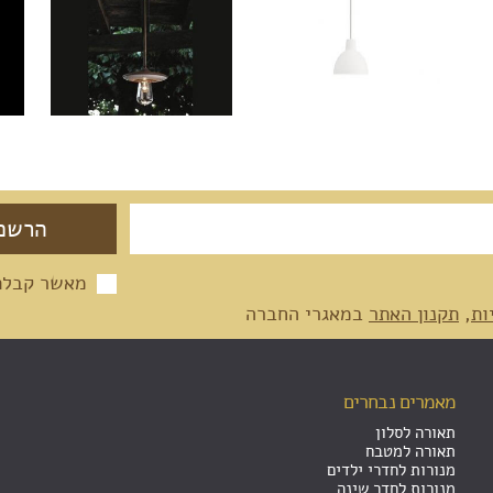
מאשר קבלת 
ות
,
תקנון האתר
במאגרי החברה
מאמרים נבחרים
תאורה לסלון
תאורה למטבח
מנורות לחדרי ילדים
מנורות לחדר שינה