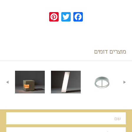
Pinterest
Twitter
Facebook
מוצרים דומים