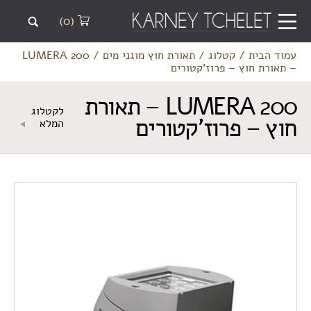
(0)
עמוד הבית
/
קטלוג
/
תאורת חוץ מוגני מים
/
LUMERA 200
– תאורת חוץ – פרוז’קטורים
LUMERA 200 – תאורת
לקטלוג
חוץ – פרוז'קטורים
המלא