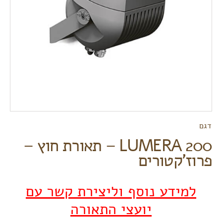
דגם
LUMERA 200 – תאורת חוץ –
פרוז'קטורים
למידע נוסף וליצירת קשר עם
יועצי התאורה