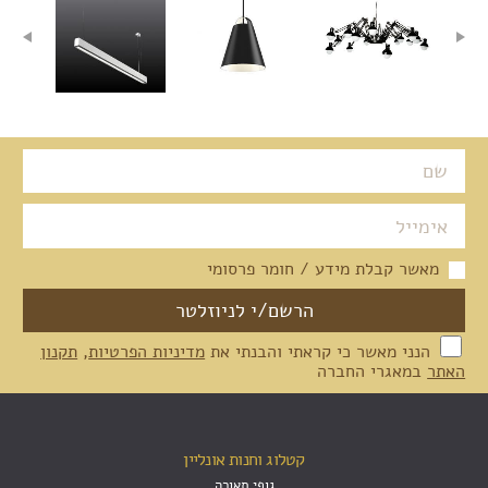
מאשר קבלת מידע / חומר פרסומי
הנני מאשר כי קראתי והבנתי את
מדיניות הפרטיות
,
תקנון
האתר
במאגרי החברה
קטלוג וחנות אונליין
גופי תאורה