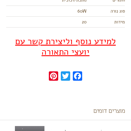
חומרים
מתכת/זכוכית
סוג נורה
60W
מידות
20
למידע נוסף וליצירת קשר עם
יועצי התאורה
Pinterest
Twitter
Facebook
מוצרים דומים