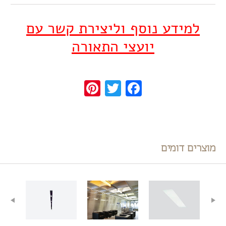
למידע נוסף וליצירת קשר עם
יועצי התאורה
Pinterest
Twitter
Facebook
מוצרים דומים