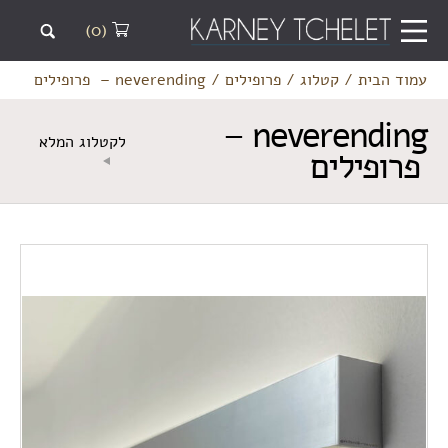
(0)
עמוד הבית
/
קטלוג
/
פרופילים
/
neverending – פרופילים
neverending –
לקטלוג המלא
פרופילים