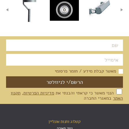
מאשר קבלת מידע / חומר פרסומי
הנני מאשר כי קראתי והבנתי את
מדיניות הפרטיות
,
תקנון
האתר
במאגרי החברה
קטלוג וחנות אונליין
גופי תאורה