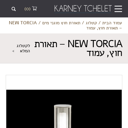
(0)
עמוד הבית
/
קטלוג
/
תאורת חוץ מוגני מים
/
NEW TORCIA
– תאורת חוץ, עמוד
NEW TORCIA – תאורת
לקטלוג
חוץ, עמוד
המלא