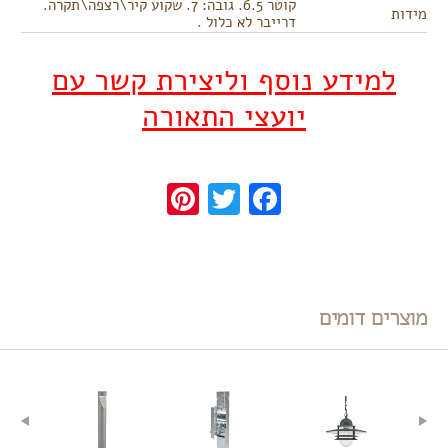
קוטר 6.5. גובה: 7. שקוע קיר\רצפה\תקרה.
מידות
דרייבר לא כלול .
למידע נוסף וליצירת קשר עם
יועצי התאורה
Pinterest
Twitter
Facebook
מוצרים דומים