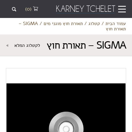
(0)
עמוד הבית
/
קטלוג
/
תאורת חוץ מוגני מים
/
SIGMA –
תאורת חוץ
SIGMA – תאורת חוץ
לקטלוג המלא