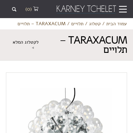
(0)
עמוד הבית
/
קטלוג
/
תלויים
/
TARAXACUM – תלויים
TARAXACUM –
לקטלוג המלא
תלויים