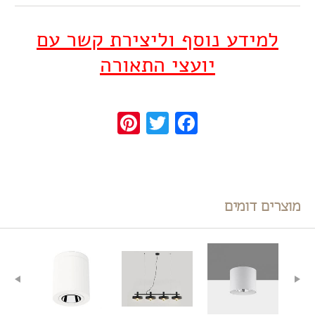
למידע נוסף וליצירת קשר עם
יועצי התאורה
Pinterest
Twitter
Facebook
מוצרים דומים