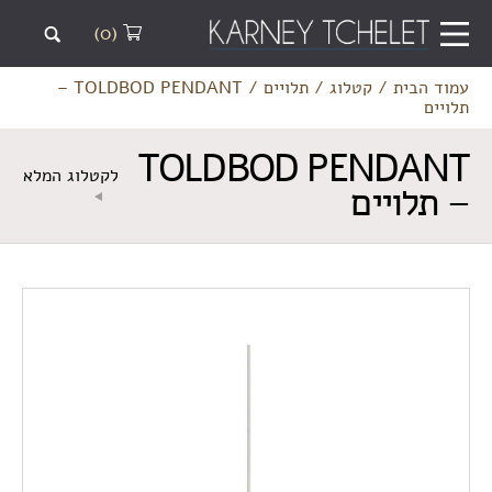
(0)
עמוד הבית
/
קטלוג
/
תלויים
/
TOLDBOD PENDANT –
תלויים
TOLDBOD PENDANT
לקטלוג המלא
– תלויים