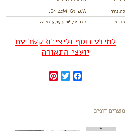
חומרים
אלומיניום\זכוכית
סוג נורה
G9-40W, G9-48W,
מידות
12-12.1, 15.5-16, 22-22.5
למידע נוסף וליצירת קשר עם
יועצי התאורה
Pinterest
Twitter
Facebook
מוצרים דומים