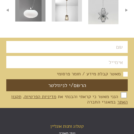
מאשר קבלת מידע / חומר פרסומי
הנני מאשר כי קראתי והבנתי את
מדיניות הפרטיות
,
תקנון
האתר
במאגרי החברה
קטלוג וחנות אונליין
גופי תאורה