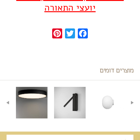
יועצי התאורה
Pinterest
Twitter
Facebook
מוצרים דומים