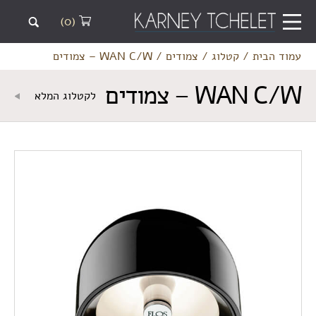
(0)
עמוד הבית
/
קטלוג
/
צמודים
/
WAN C/W – צמודים
WAN C/W – צמודים
לקטלוג המלא