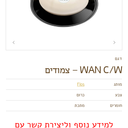
דגם
WAN C/W – צמודים
מותג
Flos
צבע
כרום
חומרים
מתכת
למידע נוסף וליצירת קשר עם