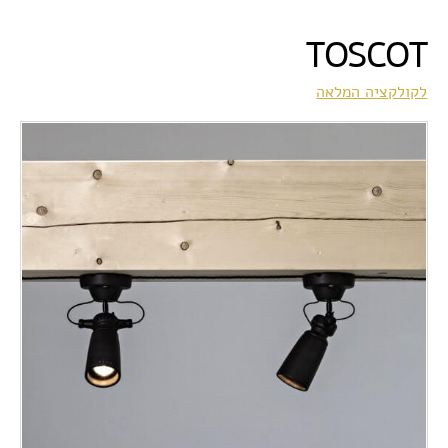
TOSCOT
לקולקציה המלאה