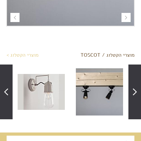
מוצרי הקטלוג / TOSCOT
מוצרי הקטלוג >