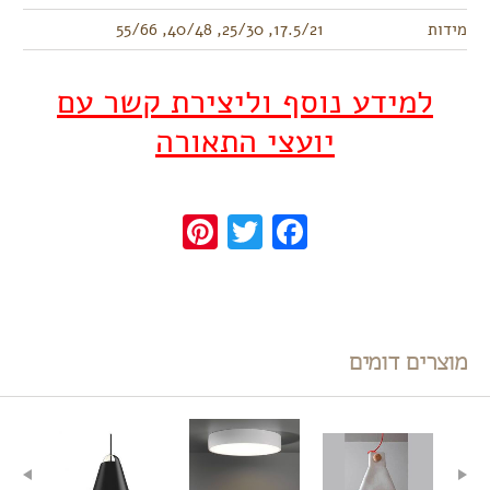
מידות
17.5/21, 25/30, 40/48, 55/66
למידע נוסף וליצירת קשר עם
יועצי התאורה
Pinterest
Twitter
Facebook
מוצרים דומים