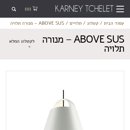
(0)
עמוד הבית
/
קטלוג
/
תלויים
/
ABOVE SUS – מנורה תלויה
ABOVE SUS – מנורה
לקטלוג המלא
תלויה