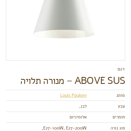
דגם
ABOVE SUS – מנורה תלויה
מותג
Louis Poulsen
צבע
לבן,
חומרים
אלומיניום
סוג נורה
E27-100W, E27-200W,