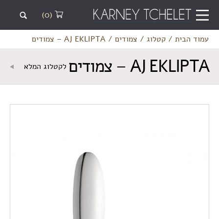
(0)
עמוד הבית
/
קטלוג
/
צמודים
/
AJ EKLIPTA – צמודים
AJ EKLIPTA – צמודים
לקטלוג המלא