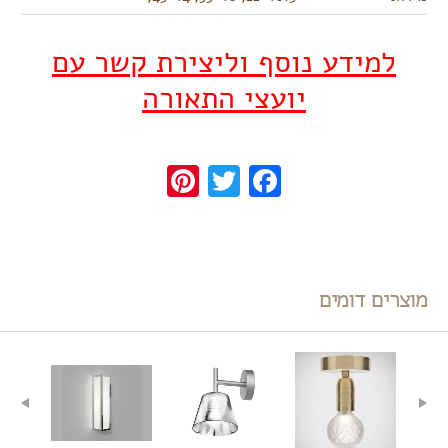
למידע נוסף וליצירת קשר עם
יועצי התאורה
Pinterest
Twitter
Facebook
מוצרים דומים