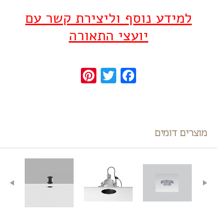
למידע נוסף וליצירת קשר עם
יועצי התאורה
Pinterest
Twitter
Facebook
מוצרים דומים