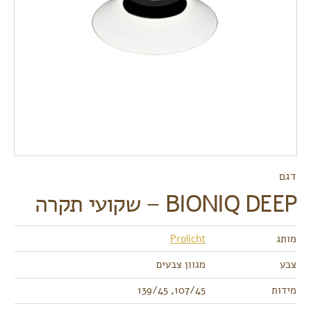
דגם
BIONIQ DEEP – שקועי תקרה
מותג
Prolicht
צבע
מגוון צבעים
מידות
107/45, 139/45