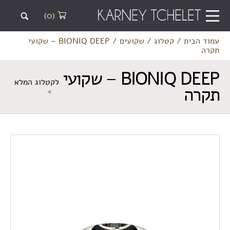
(0)
עמוד הבית
/
קטלוג
/
שקועים
/
BIONIQ DEEP – שקועי
תקרה
BIONIQ DEEP – שקועי
לקטלוג המלא
תקרה