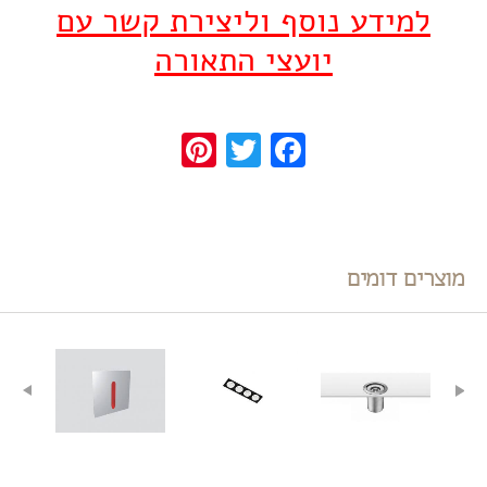
למידע נוסף וליצירת קשר עם
יועצי התאורה
Pinterest
Twitter
Facebook
מוצרים דומים