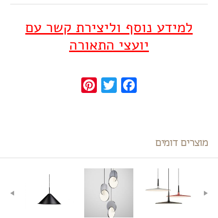
למידע נוסף וליצירת קשר עם
יועצי התאורה
Pinterest
Twitter
Facebook
מוצרים דומים