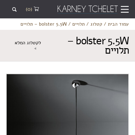
(0)
עמוד הבית
/
קטלוג
/
תלויים
/
bolster 5.5W – תלויים
bolster 5.5W –
לקטלוג המלא
תלויים