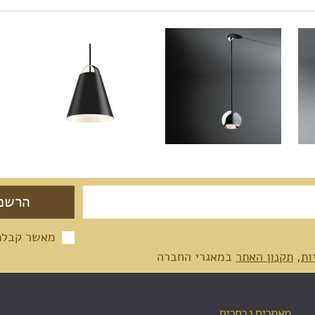
מאשר קבלת 
ות
,
תקנון האתר
במאגרי החברה
מאמרים נבחרים