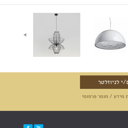
מידע / חומר פרסומי