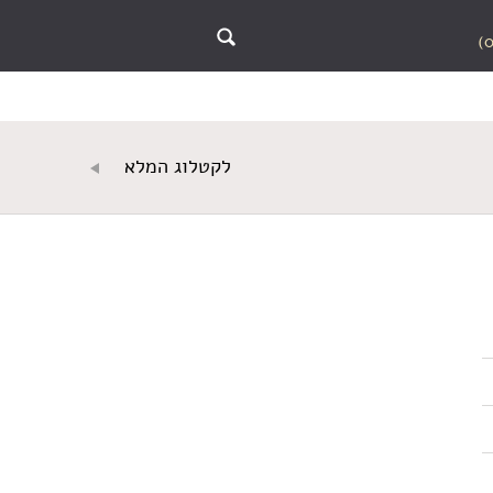
לקטלוג המלא