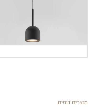
מוצרים דומים