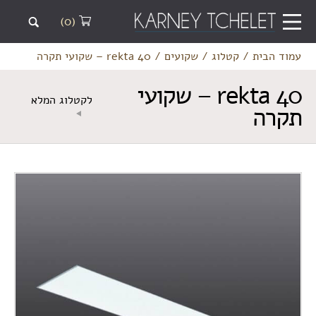
(0)
עמוד הבית
/
קטלוג
/
שקועים
/
rekta 40 – שקועי תקרה
rekta 40 – שקועי
לקטלוג המלא
תקרה