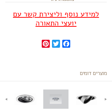
למידע נוסף וליצירת קשר עם
יועצי התאורה
Pinterest
Twitter
Facebook
מוצרים דומים