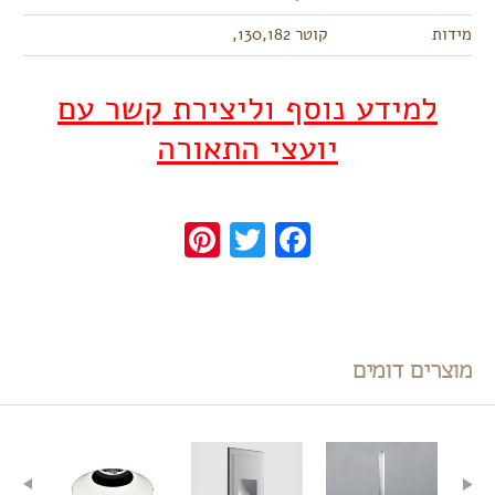
מידות
קוטר 130,182,
למידע נוסף וליצירת קשר עם
יועצי התאורה
Pinterest
Twitter
Facebook
מוצרים דומים