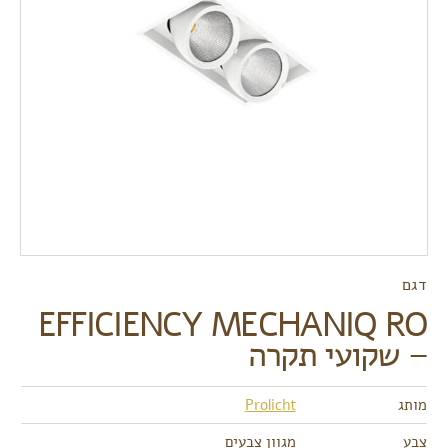
דגם
EFFICIENCY MECHANIQ RO
– שקועי תקרה
מותג
Prolicht
צבע
מגוון צבעים