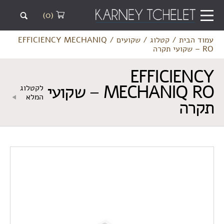
(0)
עמוד הבית
/
קטלוג
/
שקועים
/
EFFICIENCY MECHANIQ
RO – שקועי תקרה
EFFICIENCY
MECHANIQ RO – שקועי
לקטלוג
המלא
תקרה