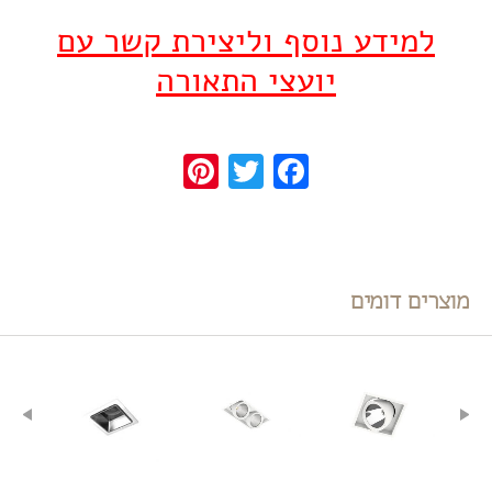
למידע נוסף וליצירת קשר עם
יועצי התאורה
Pinterest
Twitter
Facebook
מוצרים דומים