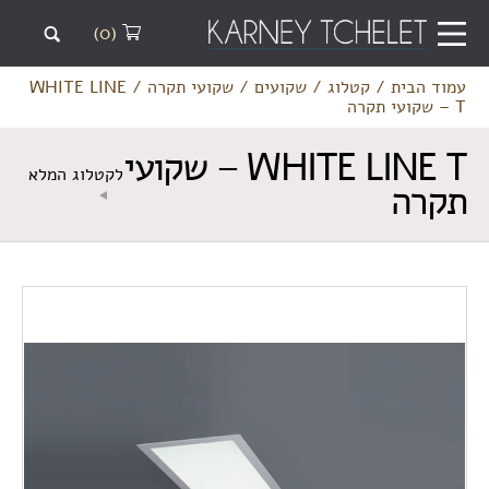
(0)
עמוד הבית
/
קטלוג
/
שקועים
/
שקועי תקרה
/
WHITE LINE
T – שקועי תקרה
WHITE LINE T – שקועי
לקטלוג המלא
תקרה