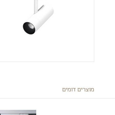
מוצרים דומים