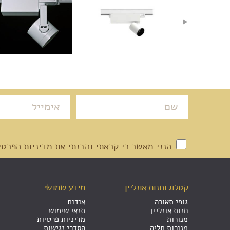
הנני מאשר כי קראתי והבנתי את
מדיניות הפרטי
קטלוג וחנות אונליין
מידע שמושי
גופי תאורה
אודות
חנות אונליין
תנאי שימוש
מנורות
מדיניות פרטיות
מנורות תליה
הסדרי נגישות