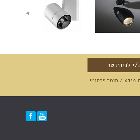
מידע / חומר פרסומי