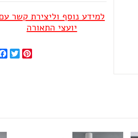
למידע נוסף וליצירת קשר עם
יועצי התאורה
ook
Twitter
Pinterest