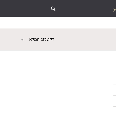
לקטלוג המלא