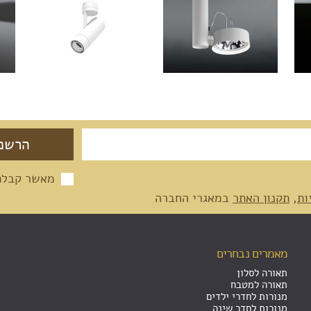
מאשר קבלת 
ות
,
תקנון האתר
במאגרי החברה
מאמרים נבחרים
תאורה לסלון
תאורה למטבח
מנורות לחדרי ילדים
מנורות לחדר שינה