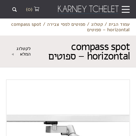
(0)
עמוד הבית
/
קטלוג
/
ספוטים לפסי צבירה
/
compass spot
horizontal – ספוטים
compass spot
לקטלוג
horizontal – ספוטים
המלא