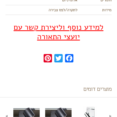
חומרים
אלומיניום
מידות
לתקרה/לפס צבירה
למידע נוסף וליצירת קשר עם
יועצי התאורה
Pinterest
Twitter
Facebook
מוצרים דומים