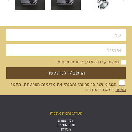
מאשר קבלת מידע / חומר פרסומי
הנני מאשר כי קראתי והבנתי את
מדיניות הפרטיות
,
תקנון
האתר
במאגרי החברה
קטלוג וחנות אונליין
גופי תאורה
חנות אונליין
מנורות