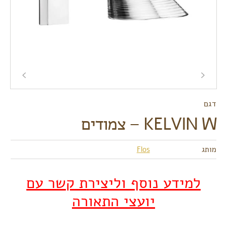
דגם
KELVIN W – צמודים
מותג
Flos
למידע נוסף וליצירת קשר עם
יועצי התאורה