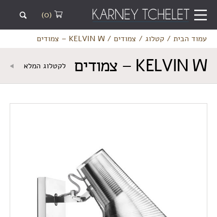
(0)
עמוד הבית
/
קטלוג
/
צמודים
/
KELVIN W – צמודים
KELVIN W – צמודים
לקטלוג המלא