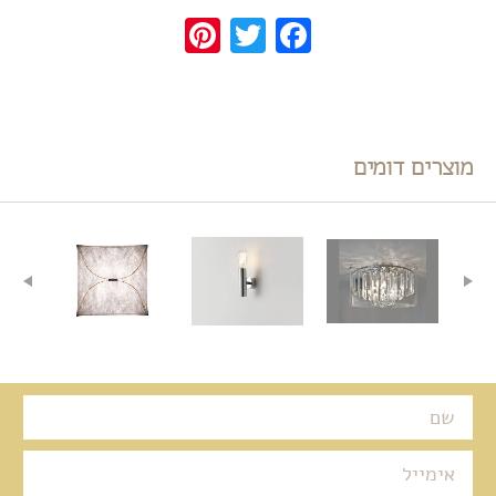
Pinterest
Twitter
Facebook
מוצרים דומים