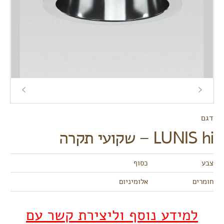
דגם
LUNIS hi – שקועי תקרה
צבע
כסוף
חומרים
אלומיניום
למידע נוסף וליצירת קשר עם