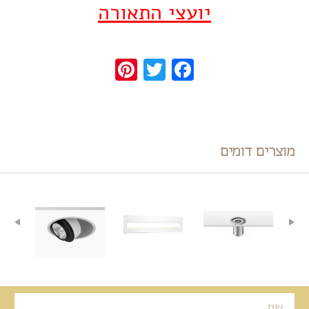
יועצי התאורה
Pinterest
Twitter
Facebook
מוצרים דומים