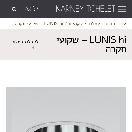
(0)
עמוד הבית
/
קטלוג
/
שקועים
/
LUNIS hi – שקועי תקרה
LUNIS hi – שקועי
לקטלוג המלא
תקרה