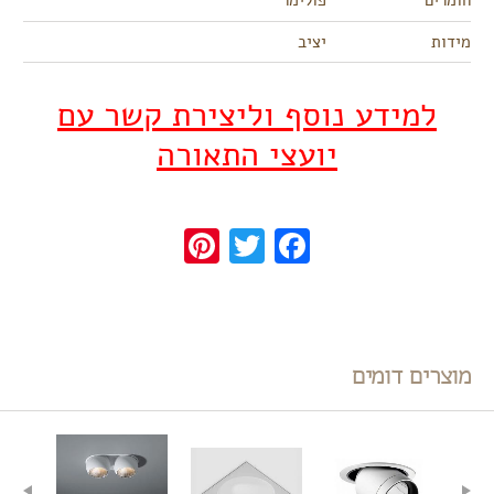
חומרים
פולימר
מידות
יציב
למידע נוסף וליצירת קשר עם
יועצי התאורה
Pinterest
Twitter
Facebook
מוצרים דומים