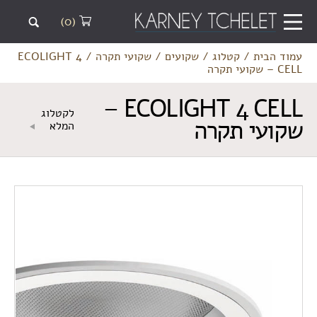
(0)
עמוד הבית
/
קטלוג
/
שקועים
/
שקועי תקרה
/
ECOLIGHT 4
CELL – שקועי תקרה
ECOLIGHT 4 CELL –
לקטלוג
שקועי תקרה
המלא