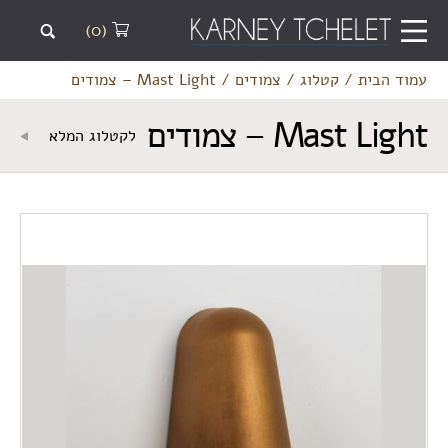
(0)
עמוד הבית
/
קטלוג
/
צמודים
/
Mast Light – צמודים
Mast Light – צמודים
לקטלוג המלא