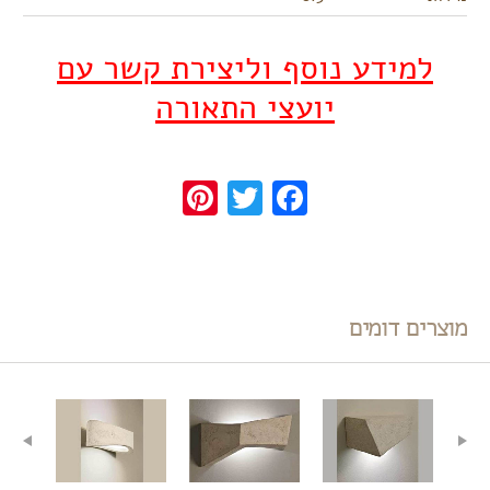
למידע נוסף וליצירת קשר עם
יועצי התאורה
Pinterest
Twitter
Facebook
מוצרים דומים