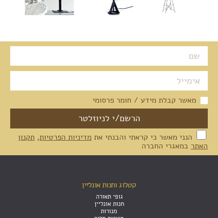
מאשר קבלת מידע / חומר פרסומי
הנני מאשר כי קראתי והבנתי את
מדיניות הפרטיות
,
תקנון
האתר
במאגרי החברה
קטלוג וחנות אונליין
גופי תאורה
חנות אונליין
מנורות