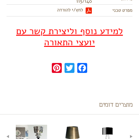
115/140
לחץ/י להורדה
מפרט טכני
למידע נוסף וליצירת קשר עם
יועצי התאורה
Pinterest
Twitter
Facebook
מוצרים דומים