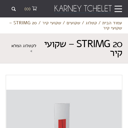
(0)
עמוד הבית
/
קטלוג
/
שקועים
/
שקועי קיר
/
STRIMG 20 –
שקועי קיר
STRIMG 20 – שקועי
לקטלוג המלא
קיר