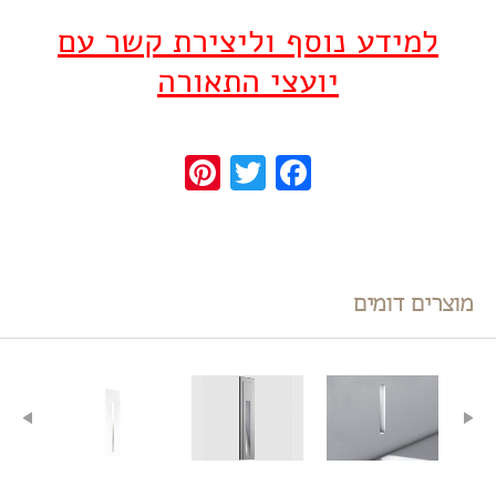
למידע נוסף וליצירת קשר עם
יועצי התאורה
Pinterest
Twitter
Facebook
מוצרים דומים