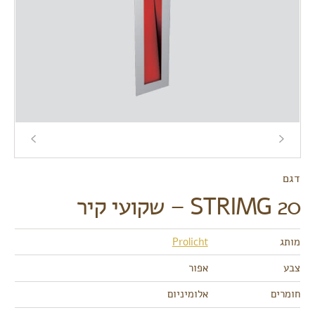
דגם
STRIMG 20 – שקועי קיר
מותג
Prolicht
צבע
אפור
חומרים
אלומיניום