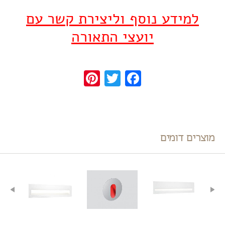
למידע נוסף וליצירת קשר עם
יועצי התאורה
Pinterest
Twitter
Facebook
מוצרים דומים