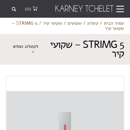
(0)
עמוד הבית
/
קטלוג
/
שקועים
/
שקועי קיר
/
STRIMG 5 –
שקועי קיר
STRIMG 5 – שקועי
לקטלוג המלא
קיר