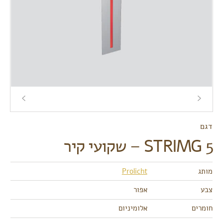
דגם
STRIMG 5 – שקועי קיר
מותג
Prolicht
צבע
אפור
חומרים
אלומיניום