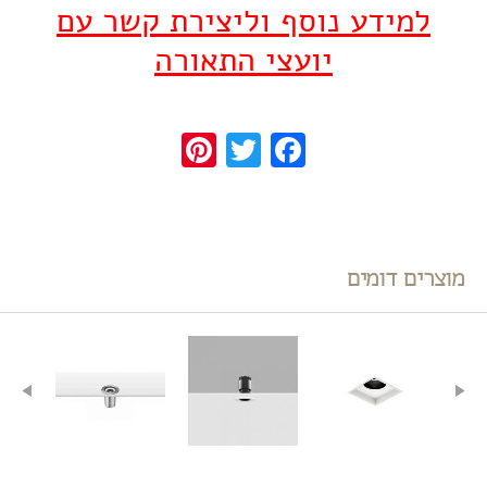
למידע נוסף וליצירת קשר עם
יועצי התאורה
Pinterest
Twitter
Facebook
מוצרים דומים