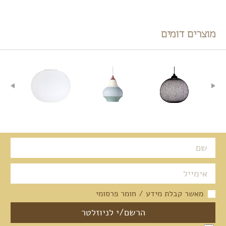
מוצרים דומים
מאשר קבלת מידע / חומר פרסומי