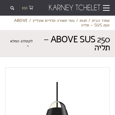
(0)
עמוד הבית
/
חנות
/
גופי תאורה תלויים אונליין
/
ABOVE
SUS 250 – תליה
ABOVE SUS 250 –
לקטלוג המלא
תליה