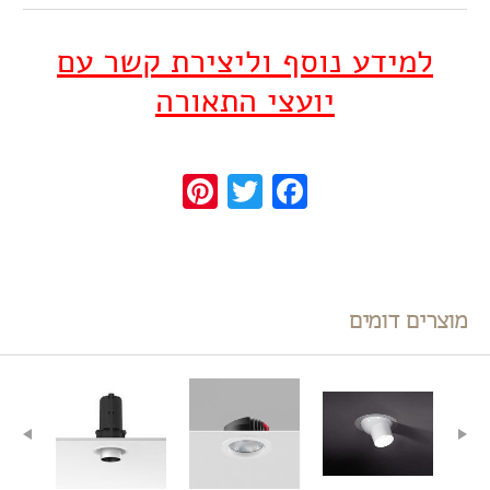
למידע נוסף וליצירת קשר עם
יועצי התאורה
Pinterest
Twitter
Facebook
מוצרים דומים