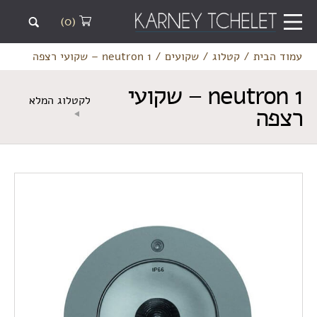
(0)
עמוד הבית
/
קטלוג
/
שקועים
/
neutron 1 – שקועי רצפה
neutron 1 – שקועי
לקטלוג המלא
רצפה