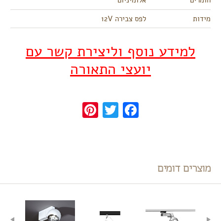
חומרים
אלומיניום
מידות
לפס צבירה 12V
למידע נוסף וליצירת קשר עם
יועצי התאורה
Pinterest
Twitter
Facebook
מוצרים דומים