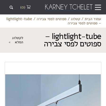
(0)
עמוד הבית
/
קטלוג
/
ספוטים לפסי צבירה
/
lightlight-tube
– ספוטים לפסי צבירה
lightlight-tube –
לקטלוג
ספוטים לפסי צבירה
המלא