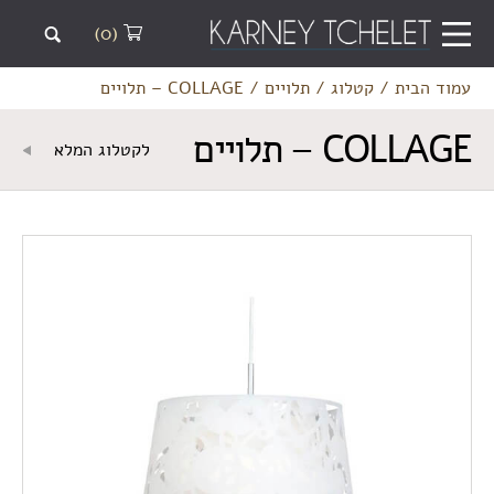
(0)
עמוד הבית
/
קטלוג
/
תלויים
/
COLLAGE – תלויים
COLLAGE – תלויים
לקטלוג המלא