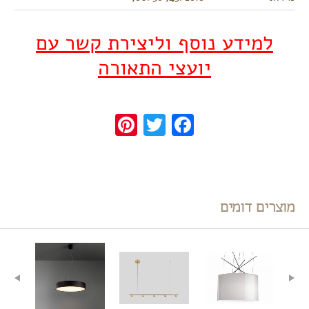
למידע נוסף וליצירת קשר עם
יועצי התאורה
Pinterest
Twitter
Facebook
מוצרים דומים