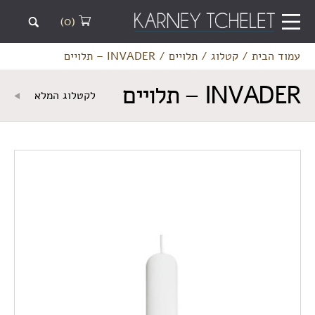
(0)
עמוד הבית
/
קטלוג
/
תלויים
/
INVADER – תלויים
INVADER – תלויים
לקטלוג המלא