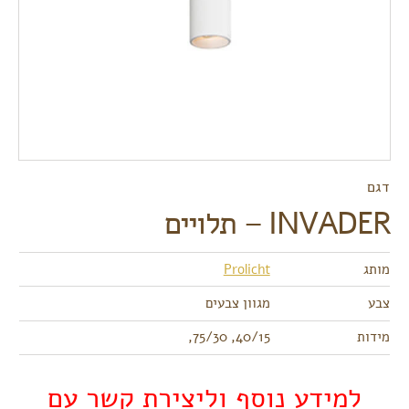
דגם
INVADER – תלויים
מותג
Prolicht
צבע
מגוון צבעים
מידות
40/15, 75/30,
למידע נוסף וליצירת קשר עם