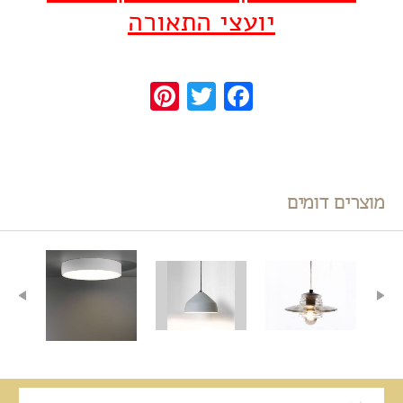
יועצי התאורה
Pinterest
Twitter
Facebook
מוצרים דומים