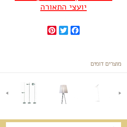
יועצי התאורה
Pinterest
Twitter
Facebook
מוצרים דומים