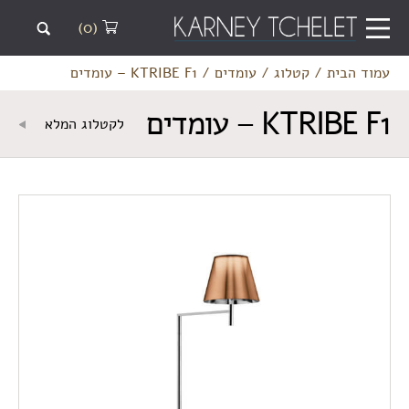
(0)
עמוד הבית
/
קטלוג
/
עומדים
/
KTRIBE F1 – עומדים
KTRIBE F1 – עומדים
לקטלוג המלא