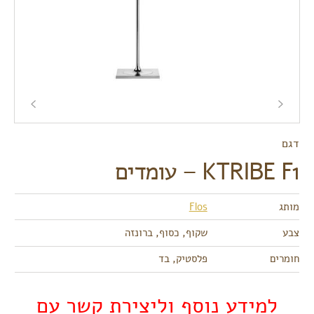
דגם
KTRIBE F1 – עומדים
מותג
Flos
צבע
שקוף, כסוף, ברונזה
חומרים
פלסטיק, בד
למידע נוסף וליצירת קשר עם