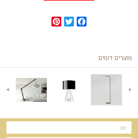
Pinterest
Twitter
Facebook
מוצרים דומים