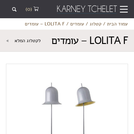
(0)
עמוד הבית
/
קטלוג
/
עומדים
/
LOLITA F – עומדים
LOLITA F – עומדים
לקטלוג המלא