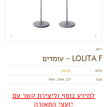
דגם
LOLITA F – עומדים
מותג
moooi
צבע
לבן, אפור, שחור
למידע נוסף וליצירת קשר עם
יועצי התאורה