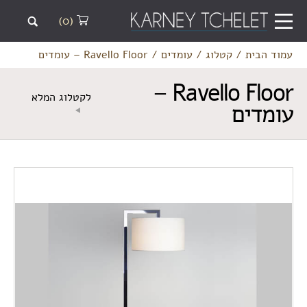
(0)
עמוד הבית
/
קטלוג
/
עומדים
/
Ravello Floor – עומדים
Ravello Floor –
לקטלוג המלא
עומדים