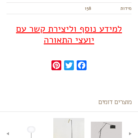
מידות
158
למידע נוסף וליצירת קשר עם
יועצי התאורה
Pinterest
Twitter
Facebook
מוצרים דומים