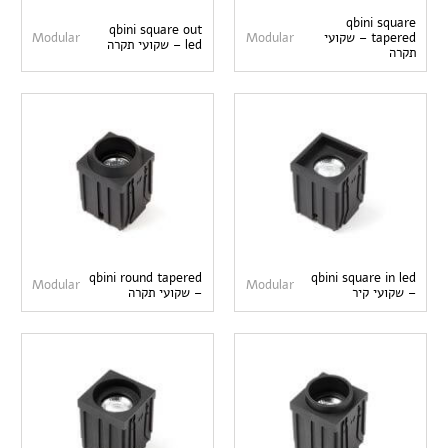
qbini square
qbini square out
tapered – שקועי
Modular
Modular
led – שקועי תקרה
תקרה
qbini round tapered
qbini square in led
Modular
Modular
– שקועי קיר
– שקועי תקרה