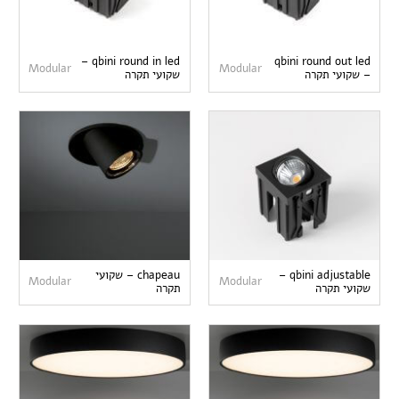
qbini round in led –
qbini round out led
Modular
Modular
– שקועי תקרה
שקועי תקרה
qbini adjustable –
chapeau – שקועי
Modular
Modular
שקועי תקרה
תקרה