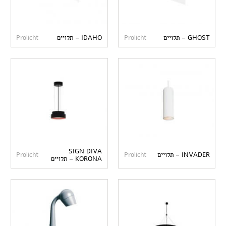
GHOST – תלויים
Prolicht
IDAHO – תלויים
Prolicht
SIGN DIVA
INVADER – תלויים
Prolicht
Prolicht
KORONA – תלויים