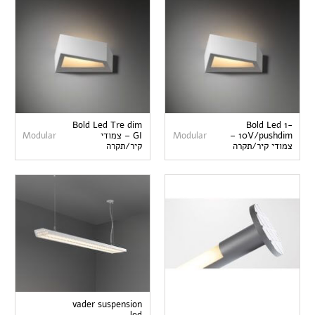
Bold Led Tre dim
Bold Led 1-
10V/pushdim –
Modular
GI – צמודי
Modular
צמודי קיר/תקרה
קיר/תקרה
vader suspension
led