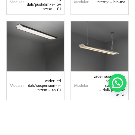
hit-me – עומדים
Modular
Modular
dali/pushdim/1-10v
GI – תלויים
vader suspension-
vader led
power feed
זקוק לעזרה?
Modular
dali/suspension-1-
Modular
surface-led
dali/pushdim –
10 GI – תלויים
תלויים