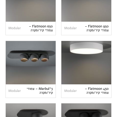
Flatmoon 650 –
Flatmoon 950 –
Modular
Modular
צמודי קיר/תקרה
צמודי קיר/תקרה
Flatmoon 450 –
Marbul*3 – צמודי
Modular
Modular
צמודי קיר/תקרה
קיר/תקרה