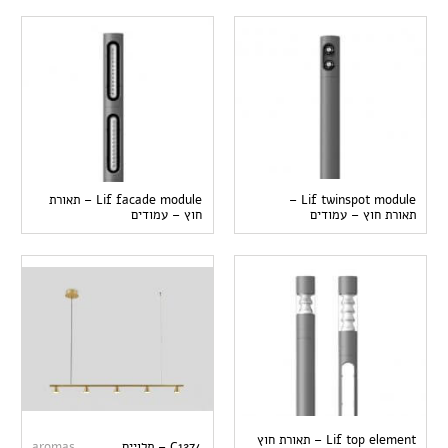
Lif twinspot module –
Lif facade module – תאורת
תאורת חוץ – עמודים
חוץ – עמודים
Lif top element – תאורת חוץ
C1274 – תלויים
aromas