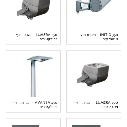
INITIO 350 – תאורת חוץ –
LUMERA 250 – תאורת חוץ –
שוטפי קיר
פרוז'קטורים
LUMERA 200 – תאורת חוץ –
AVANZA 450 – תאורת חוץ –
פרוז'קטורים
פרוז'קטורים