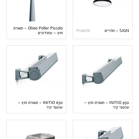
Olivio Poller Piccolo – תאורת
SIGN – תלויים
Prolicht
חוץ – עמודונים
INITIO 950 – תאורת חוץ –
INITIO 650 – תאורת חוץ –
שוטפי קיר
שוטפי קיר