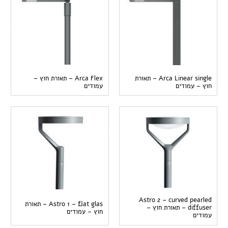
Arca Linear single – תאורת
Arca Flex – תאורת חוץ –
חוץ – עמודים
עמודים
Astro 2 – curved pearled
Astro 1 – flat glas – תאורת
diffuser – תאורת חוץ –
חוץ – עמודים
עמודים