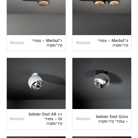
Marbul*2 – צמודי
Marbul*1 – צמודי
Modular
Modular
קיר/תקרה
קיר/תקרה
bolster foot AR 111
bolster foot GU10
Modular
GI – צמודי
Modular
– צמודי קיר/תקרה
קיר/תקרה