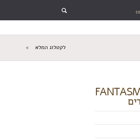
לקטלוג המלא
FANTAS