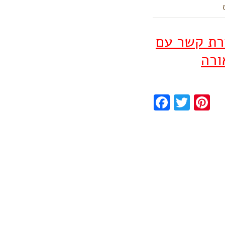
ירת קשר עם
ורה
Facebook
Twitter
Pinterest