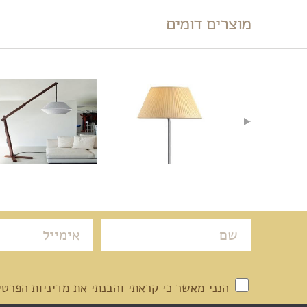
מוצרים דומים
הנני מאשר כי קראתי והבנתי את
מדיניות הפרטי