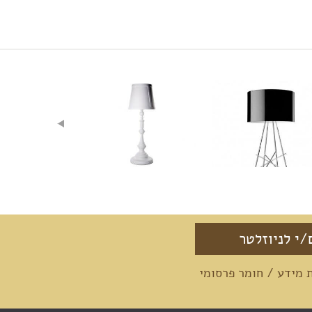
מידע / חומר פרסומי