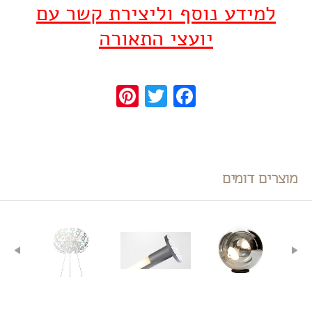
למידע נוסף וליצירת קשר עם
יועצי התאורה
Pinterest
Twitter
Facebook
מוצרים דומים