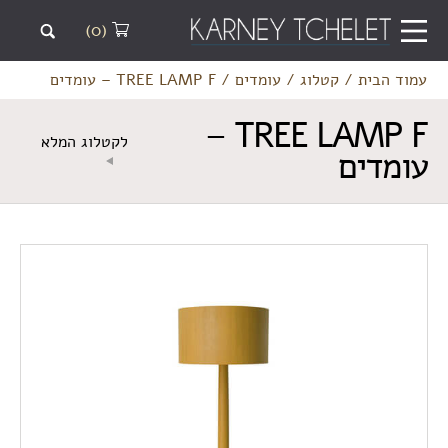
(0)
עמוד הבית
/
קטלוג
/
עומדים
/
TREE LAMP F – עומדים
TREE LAMP F –
לקטלוג המלא
עומדים